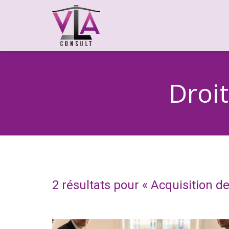
Droit
2 résultats pour «
Acquisition de