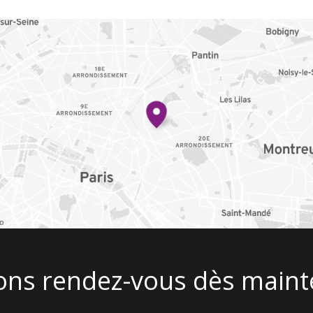
ons rendez-vous dès maint