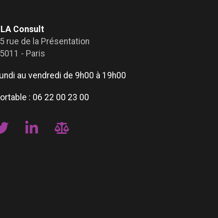
LA Consult
5 rue de la Présentation
5011 - Paris
undi au vendredi de 9h00 à 19h00
ortable :
06 22 00 23 00