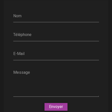
Nom
Téléphone
E-Mail
Message
Envoyer