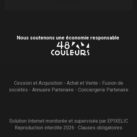
Nous soutenons une économie responsable
Cession et Acquisition
-
Achat et Vente
-
Fusion de
sociétés
-
Annuaire Partenaire
-
Conciergerie Partenaire
Solution Internet monitorée et supervisée par
EPIXELIC
Reproduction interdite 2026
—
—
Clauses obligatoires