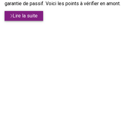
garantie de passif. Voici les points à vérifier en amont.
Lire la suite