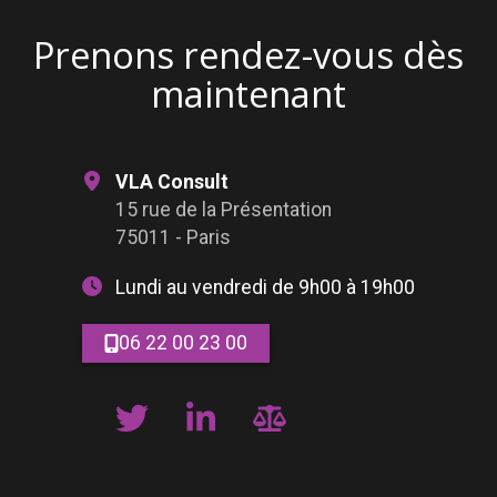
Prenons rendez-vous dès
maintenant
VLA Consult
15 rue de la Présentation
75011 - Paris
Lundi au vendredi de 9h00 à 19h00
06 22 00 23 00