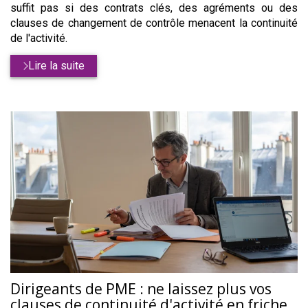
suffit pas si des contrats clés, des agréments ou des
clauses de changement de contrôle menacent la continuité
de l'activité.
Lire la suite
Dirigeants de PME : ne laissez plus vos
clauses de continuité d'activité en friche