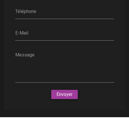
Téléphone
E-Mail
Message
Envoyer