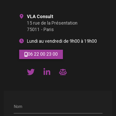
VLA Consult
15 rue de la Présentation
75011 - Paris
Lundi au vendredi de 9h00 à 19h00
06 22 00 23 00
Nom