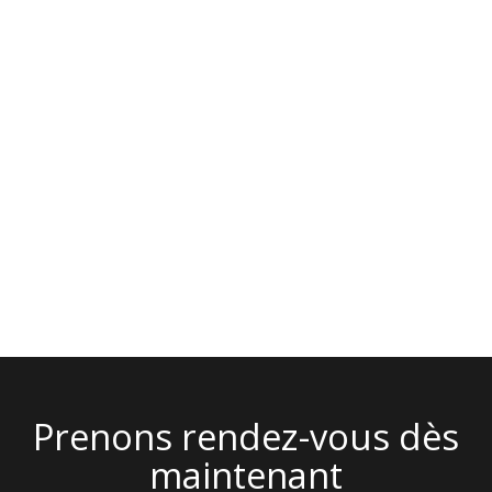
OpenStreetMap
Prenons rendez-vous dès
maintenant