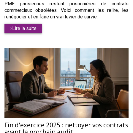
PME parisiennes restent prisonnières de contrats
commerciaux obsolètes. Voici comment les relire, les
renégocier et en faire un vrai levier de survie.
Lire la suite
Fin d'exercice 2025 : nettoyer vos contrats
avant le prochain audit