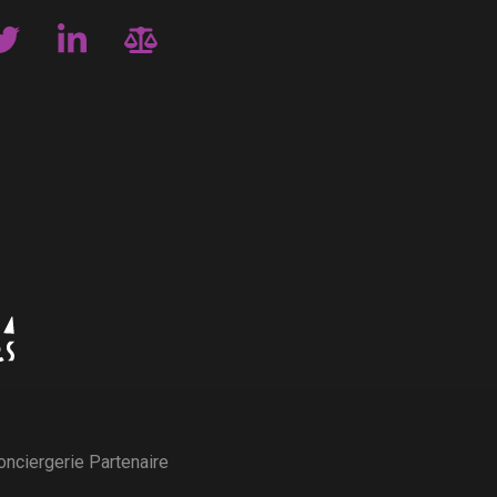
onciergerie Partenaire