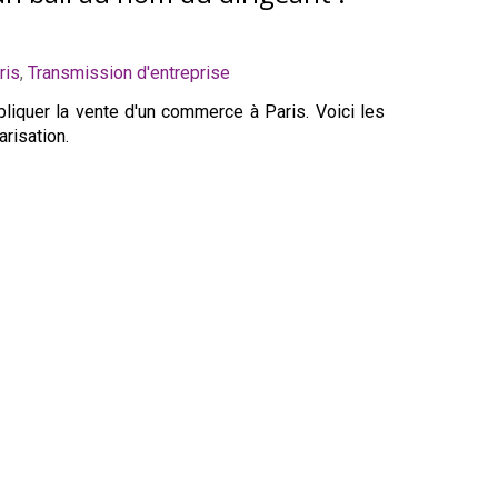
ris
,
Transmission d'entreprise
liquer la vente d'un commerce à Paris. Voici les
arisation.