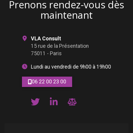
Prenons rendez-vous dès
maintenant
VLA Consult
15 rue de la Présentation
75011 - Paris
Lundi au vendredi de 9h00 à 19h00
06 22 00 23 00