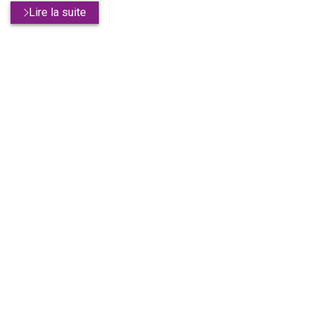
Lire la suite