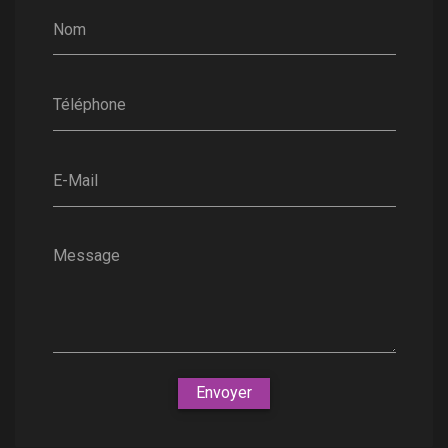
Nom
Téléphone
E-Mail
Message
Envoyer