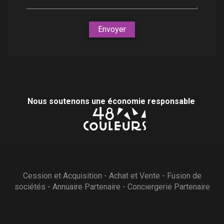
Envoyer
Nous soutenons une économie responsable
Cession et Acquisition
-
Achat et Vente
-
Fusion de
sociétés
-
Annuaire Partenaire
-
Conciergerie Partenaire