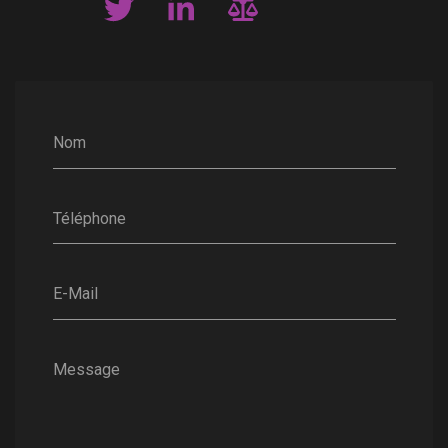
Nom
Téléphone
E-Mail
Message