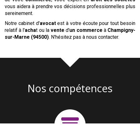
vous aidera à prendre vos décisions professionnelles plus
sereinement.
Notre cabinet d'
avocat
est à votre écoute pour tout besoin
relatif à l'
acha
t ou la
vente
d'
un commerce
à
Champigny-
sur-Marne (94500)
. N'hésitez pas à nous contacter.
Nos compétences