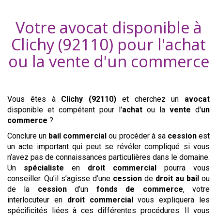
Votre avocat disponible à
Clichy (92110)
pour l'achat
ou la vente d'
un commerce
Vous êtes à
Clichy (92110)
et cherchez un
avocat
disponible et compétent pour l'
achat
ou la
vente
d'
un
commerce
?
Conclure un
bail commercial
ou procéder à sa
cession
est
un acte important qui peut se révéler compliqué si vous
n’avez pas de connaissances particulières dans le domaine.
Un
spécialiste
en
droit commercial
pourra vous
conseiller. Qu’il s’agisse d’une
cession
de
droit au bail
ou
de la
cession
d’un
fonds de commerce
, votre
interlocuteur en
droit commercial
vous expliquera les
spécificités liées à ces différentes procédures. Il vous