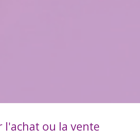
 l'achat ou la vente