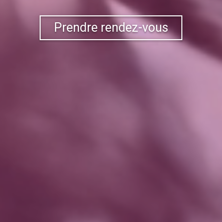
Prendre rendez-vous