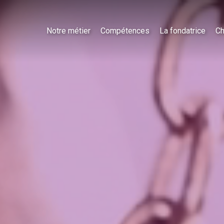
Notre métier
Compétences
La fondatrice
Ch