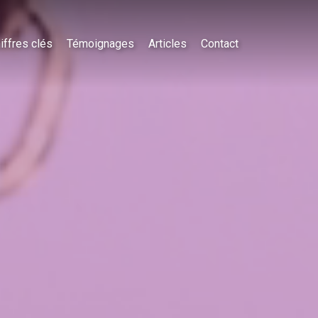
iffres clés
Témoignages
Articles
Contact