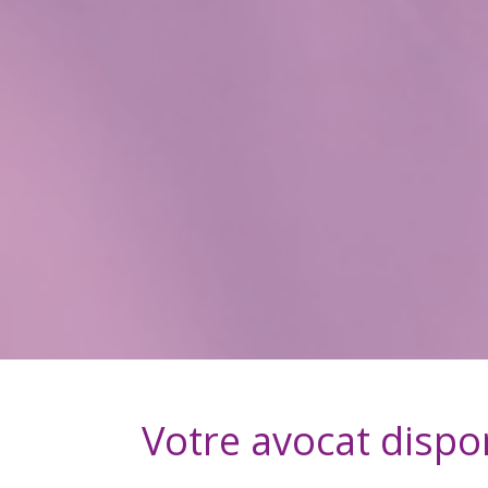
Votre avocat dispo