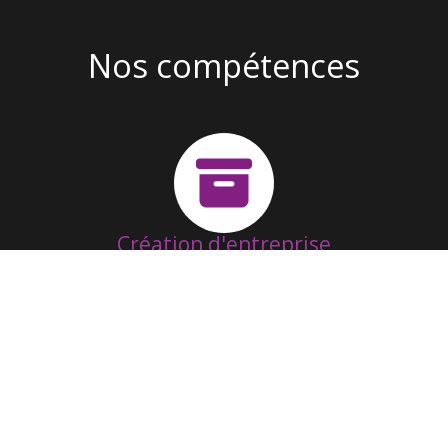
Nos compétences
Création d'entreprise
Suivi & Fonctionnement