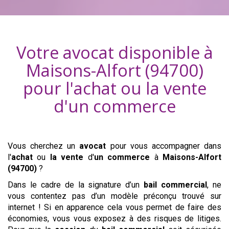
Votre avocat disponible à
Maisons-Alfort (94700)
pour l'achat ou la vente
d'
un commerce
Vous cherchez un
avocat
pour vous accompagner dans
l'
achat
ou
la vente
d'
un commerce
à
Maisons-Alfort
(94700)
?
Dans le cadre de la signature d’un
bail commercial
, ne
vous contentez pas d’un modèle préconçu trouvé sur
internet ! Si en apparence cela vous permet de faire des
économies, vous vous exposez à des risques de litiges.