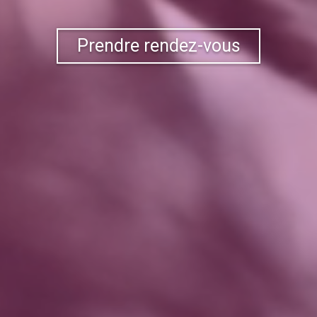
Prendre rendez-vous