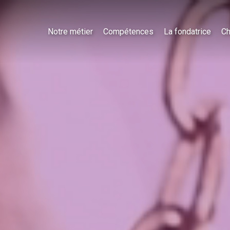
Notre métier
Compétences
La fondatrice
Ch