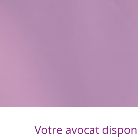
Votre avocat dispon