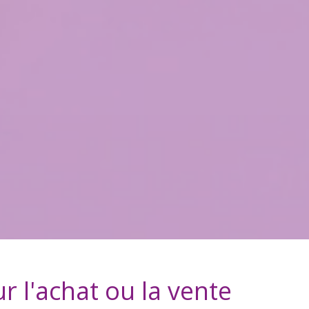
r l'achat ou la vente