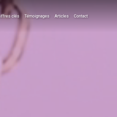
iffres clés
Témoignages
Articles
Contact