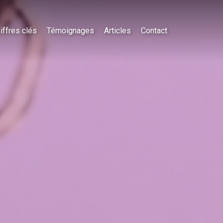
iffres clés
Témoignages
Articles
Contact