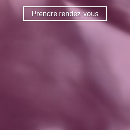
Prendre rendez-vous