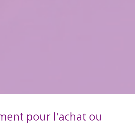
ement
pour l'achat ou