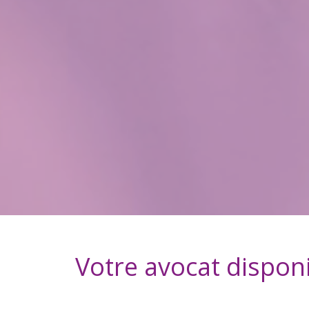
Votre avocat dispon