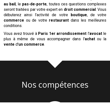
au bail
, le
pas-de-porte
, toutes ces questions complexes
seront traitées par votre expert en
droit commercial
. Vous
débuterez ainsi l’activité de votre
boutique
, de votre
commerce
ou de votre
restaurant
dans les meilleures
conditions.
Vous avez trouvé à
Paris 1er arrondissement
l'
avocat
le
plus à même de vous accompagner dans l'
achat
ou la
vente
d'
un commerce
.
Nos compétences