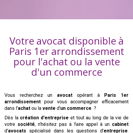
Votre avocat disponible à
Paris 1er arrondissement
pour l'achat ou la vente
d'
un commerce
Vous recherchez un
avocat
opérant à
Paris 1er
arrondissement
pour vous accompagner efficacement
dans l'
achat
ou la
vente
d'
un commerce
?
Dès la
création d'entreprise
et tout au long de la vie de
votre
société
, n’hésitez pas à faire appel à un
cabinet
d’
avocats
spécialisé dans les questions d’
entreprise
.