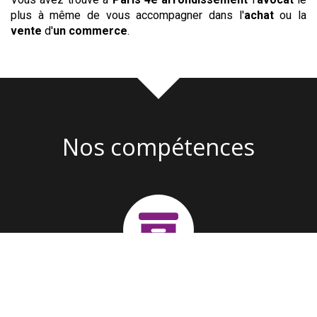
plus à même de vous accompagner dans l'
achat
ou la
vente
d'
un commerce
.
Nos compétences
Création d'entreprise