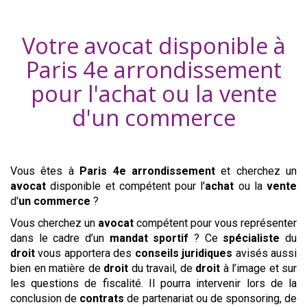
Votre avocat disponible à
Paris 4e arrondissement
pour l'achat ou la vente
d'
un commerce
Vous êtes à
Paris 4e arrondissement
et cherchez un
avocat
disponible et compétent pour l'
achat
ou la
vente
d'
un commerce
?
Vous cherchez un
avocat
compétent pour vous représenter
dans le cadre d’un
mandat sportif
? Ce
spécialiste
du
droit
vous apportera des
conseils
juridiques
avisés aussi
bien en matière de
droit
du travail, de
droit
à l’image et sur
les questions de fiscalité. Il pourra intervenir lors de la
conclusion de
contrats
de partenariat ou de sponsoring, de