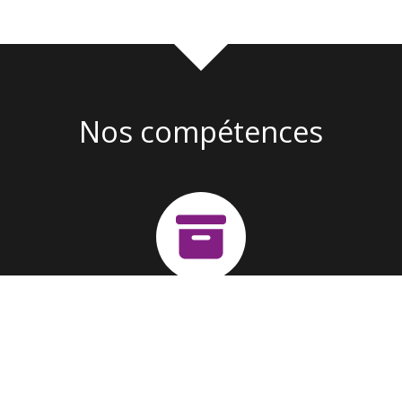
Nos compétences
Création d'entreprise