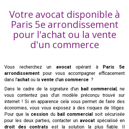
Votre avocat disponible à
Paris 5e arrondissement
pour l'achat ou la vente
d'
un commerce
Vous recherchez un
avocat
opérant à
Paris 5e
arrondissement
pour vous accompagner efficacement
dans l'
achat
ou la
vente
d'
un commerce
?
Dans le cadre de la signature d’un
bail commercial
, ne
vous contentez pas d’un modèle préconçu trouvé sur
internet ! Si en apparence cela vous permet de faire des
économies, vous vous exposez à des risques de litiges.
Pour que la
cession
du
bail commercial
soit sécurisée
pour les deux parties, contacter un
avocat
spécialisé en
droit des contrats
est la solution la plus fiable. Il