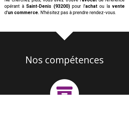
opérant à
Saint-Denis (93200)
pour l'
achat
ou la
vente
d'
un commerce
.
N'hésitez pas à prendre rendez-vous.
Nos compétences
Création d'entreprise