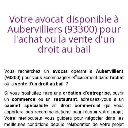
Votre avocat disponible à
Aubervilliers (93300)
pour
l'achat ou la vente d'
un
droit au bail
Vous recherchez un
avocat
opérant à
Aubervilliers
(93300)
pour vous accompagner efficacement dans l'
achat
ou la
vente
d'
un droit au bail
?
Si vous souhaitez faire une
création d'entreprise
, ouvrir
un
commerce
ou un
restaurant
, adressez-vous à un
cabinet
spécialiste
en
droit commercial
qui vous
apportera ses recommandations pour réussir votre projet.
Votre interlocuteur vous guidera pour négocier dans les
meilleures conditions depuis l’élaboration de votre projet