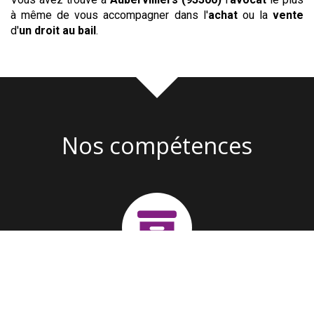
à même de vous accompagner dans l'
achat
ou la
vente
d'
un droit au bail
.
Nos compétences
Création d'entreprise