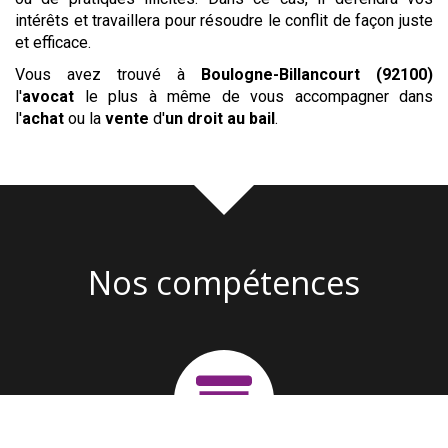
intérêts et travaillera pour résoudre le conflit de façon juste
et efficace.
Vous avez trouvé à
Boulogne-Billancourt (92100)
l'
avocat
le plus à même de vous accompagner dans
l'
achat
ou la
vente
d'
un droit au bail
.
Nos compétences