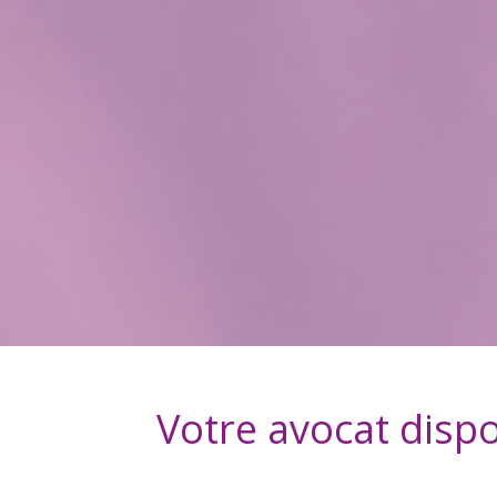
Votre avocat disp