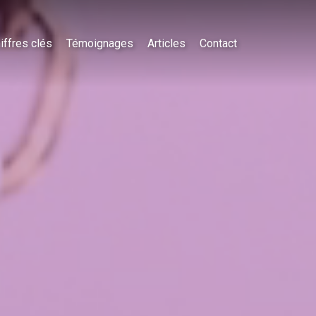
iffres clés
Témoignages
Articles
Contact