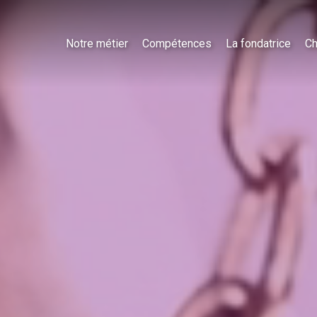
Notre métier
Compétences
La fondatrice
Ch