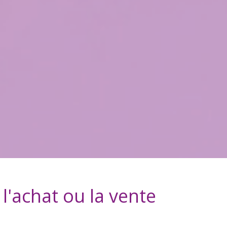
l'achat ou la vente