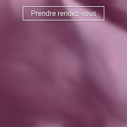
Prendre rendez-vous