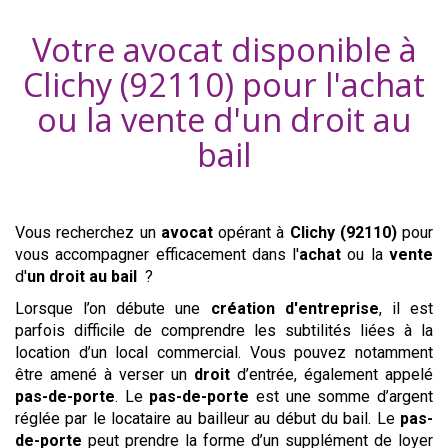
Votre avocat disponible à
Clichy (92110)
pour l'achat
ou la vente d'
un droit au
bail
Vous recherchez un
avocat
opérant à
Clichy (92110)
pour
vous accompagner efficacement dans l'
achat
ou la
vente
d'
un droit au bail
?
Lorsque l’on débute une
création d'entreprise
, il est
parfois difficile de comprendre les subtilités liées à la
location d’un local commercial. Vous pouvez notamment
être amené à verser un
droit
d’entrée, également appelé
pas-de-porte
. Le
pas-de-porte
est une somme d’argent
réglée par le locataire au bailleur au début du bail. Le
pas-
de-porte
peut prendre la forme d’un supplément de loyer