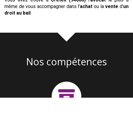
même de vous accompagner dans l'
achat
ou la
vente
d'
un
droit au bail
.
Nos compétences
Création d'entreprise