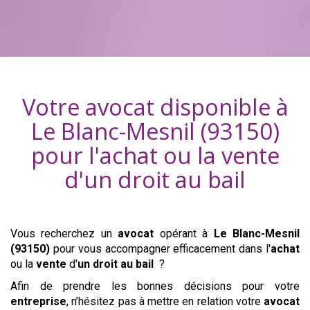
Votre avocat disponible à
Le Blanc-Mesnil (93150)
pour l'achat ou la vente
d'
un droit au bail
Vous recherchez un
avocat
opérant à
Le Blanc-Mesnil
(93150)
pour vous accompagner efficacement dans l'
achat
ou la
vente
d'
un droit au bail
?
Afin de prendre les bonnes décisions pour votre
entreprise
, n’hésitez pas à mettre en relation votre
avocat