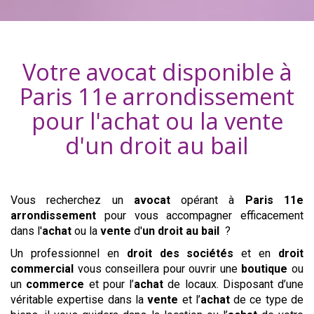
Votre avocat disponible à
Paris 11e arrondissement
pour l'achat ou la vente
d'
un droit au bail
Vous recherchez un
avocat
opérant à
Paris 11e
arrondissement
pour vous accompagner efficacement
dans l'
achat
ou la
vente
d'
un droit au bail
?
Un professionnel en
droit des sociétés
et en
droit
commercial
vous conseillera pour ouvrir une
boutique
ou
un
commerce
et pour l’
achat
de locaux. Disposant d’une
véritable expertise dans la
vente
et l’
achat
de ce type de