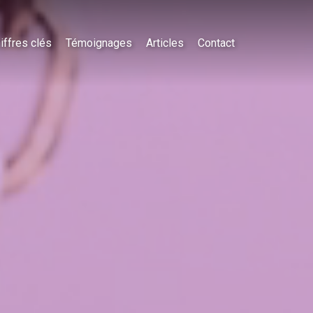
iffres clés
Témoignages
Articles
Contact