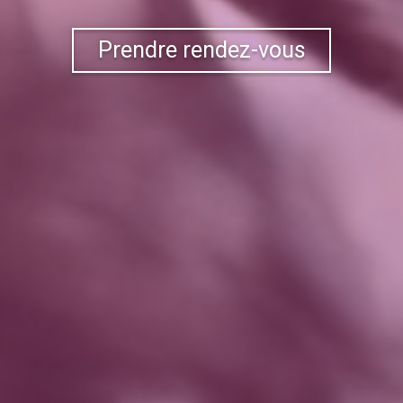
Prendre rendez-vous