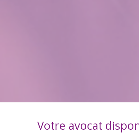
Votre avocat dispon