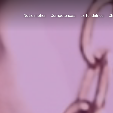
Notre métier
Compétences
La fondatrice
Ch