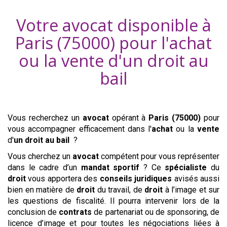
Votre avocat disponible à
Paris (75000)
pour l'achat
ou la vente d'
un droit au
bail
Vous recherchez un
avocat
opérant à
Paris (75000)
pour
vous accompagner efficacement dans l'
achat
ou la
vente
d'
un droit au bail
?
Vous cherchez un
avocat
compétent pour vous représenter
dans le cadre d’un
mandat sportif
? Ce
spécialiste
du
droit
vous apportera des
conseils
juridiques
avisés aussi
bien en matière de
droit
du travail, de
droit
à l’image et sur
les questions de fiscalité. Il pourra intervenir lors de la
conclusion de
contrats
de partenariat ou de sponsoring, de
licence d’image et pour toutes les négociations liées à