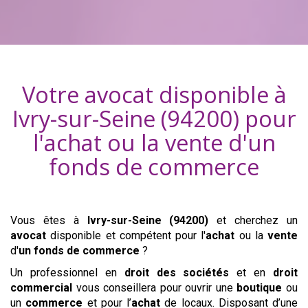
Votre avocat disponible à
Ivry-sur-Seine (94200)
pour
l'achat ou la vente d'
un
fonds de commerce
Vous êtes à
Ivry-sur-Seine (94200)
et cherchez un
avocat
disponible et compétent pour l'
achat
ou la
vente
d'
un fonds de commerce
?
Un professionnel en
droit des sociétés
et en
droit
commercial
vous conseillera pour ouvrir une
boutique
ou
un
commerce
et pour l’
achat
de locaux. Disposant d’une