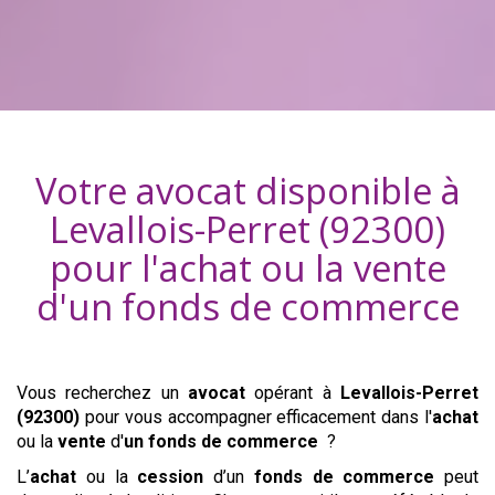
Votre avocat disponible à
Levallois-Perret (92300)
pour l'achat ou la vente
d'
un fonds de commerce
Vous recherchez un
avocat
opérant à
Levallois-Perret
(92300)
pour vous accompagner efficacement dans l'
achat
ou la
vente
d'
un fonds de commerce
?
L’
achat
ou la
cession
d’un
fonds de commerce
peut