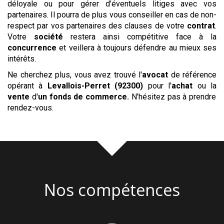
déloyale ou pour gérer d’éventuels litiges avec vos
partenaires. Il pourra de plus vous conseiller en cas de non-
respect par vos partenaires des clauses de votre
contrat
.
Votre
société
restera ainsi compétitive face à la
concurrence
et veillera à toujours défendre au mieux ses
intérêts.
Ne cherchez plus, vous avez trouvé l'
avocat
de référence
opérant à
Levallois-Perret (92300)
pour l'
achat
ou la
vente
d'
un fonds de commerce
.
N'hésitez pas à prendre
rendez-vous.
Nos compétences