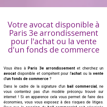
Votre avocat disponible à
Paris 3e arrondissement
pour l'achat ou la vente
d'
un fonds de commerce
Vous êtes à
Paris 3e arrondissement
et cherchez un
avocat
disponible et compétent pour l'
achat
ou la
vente
d'
un fonds de commerce
?
Dans le cadre de la signature d’un
bail commercial
, ne
vous contentez pas d’un modèle préconçu trouvé sur
internet ! Si en apparence cela vous permet de faire des
économies, vous vous exposez à des risques de litiges.