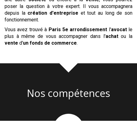
poser la question à votre expert. Il vous accompagnera
depuis la
création d'entreprise
et tout au long de son
fonctionnement.
Vous avez trouvé à
Paris 5e arrondissement
l'
avocat
le
plus à même de vous accompagner dans l'
achat
ou la
vente
d'
un fonds de commerce
.
Nos compétences