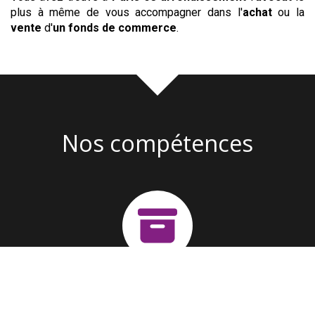
plus à même de vous accompagner dans l'
achat
ou la
vente
d'
un fonds de commerce
.
Nos compétences
Création d'entreprise