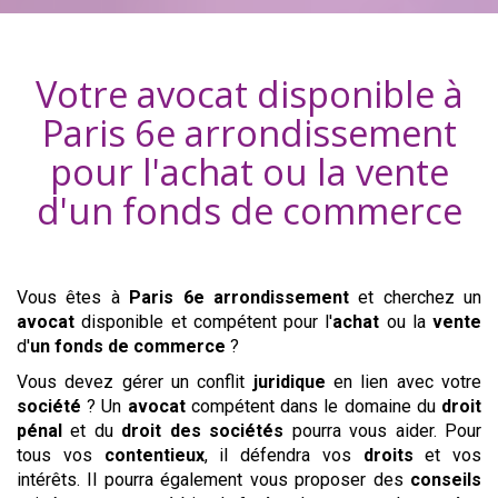
Votre avocat disponible à
Paris 6e arrondissement
pour l'achat ou la vente
d'
un fonds de commerce
Vous êtes à
Paris 6e arrondissement
et cherchez un
avocat
disponible et compétent pour l'
achat
ou la
vente
d'
un fonds de commerce
?
Vous devez gérer un conflit
juridique
en lien avec votre
société
? Un
avocat
compétent dans le domaine du
droit
pénal
et du
droit des sociétés
pourra vous aider. Pour
tous vos
contentieux
, il défendra vos
droits
et vos
intérêts. Il pourra également vous proposer des
conseils