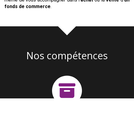
fonds de commerce
.
Nos compétences
Création d'entreprise