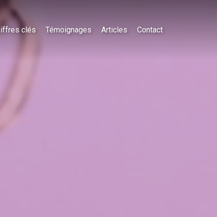
iffres clés
Témoignages
Articles
Contact