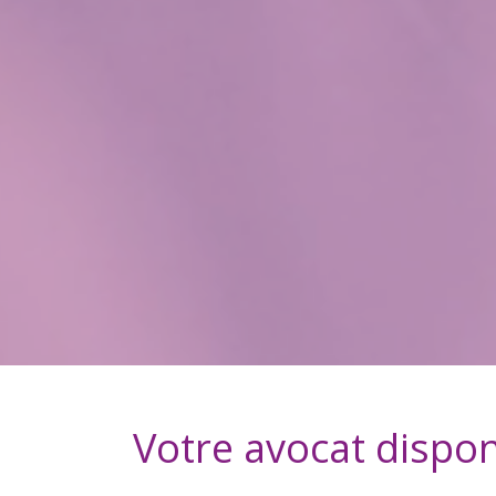
Votre avocat dispon