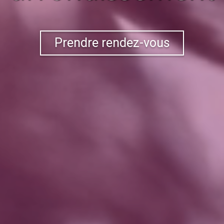
Prendre rendez-vous