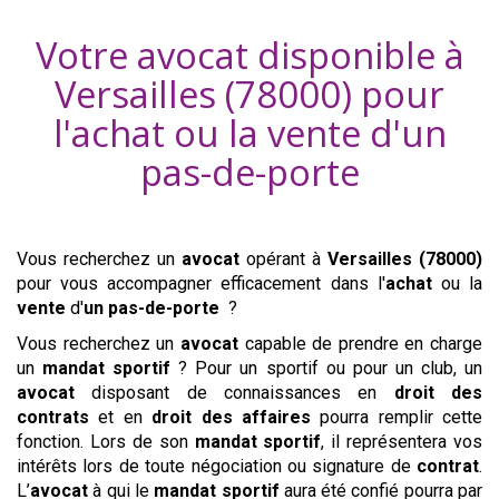
Votre avocat disponible à
Versailles (78000)
pour
l'achat ou la vente d'
un
pas-de-porte
Vous recherchez un
avocat
opérant à
Versailles (78000)
pour vous accompagner efficacement dans l'
achat
ou la
vente
d'
un pas-de-porte
?
Vous recherchez un
avocat
capable de prendre en charge
un
mandat sportif
? Pour un sportif ou pour un club, un
avocat
disposant de connaissances en
droit des
contrats
et en
droit des affaires
pourra remplir cette
fonction. Lors de son
mandat sportif
, il représentera vos
intérêts lors de toute négociation ou signature de
contrat
.
L’
avocat
à qui le
mandat sportif
aura été confié pourra par