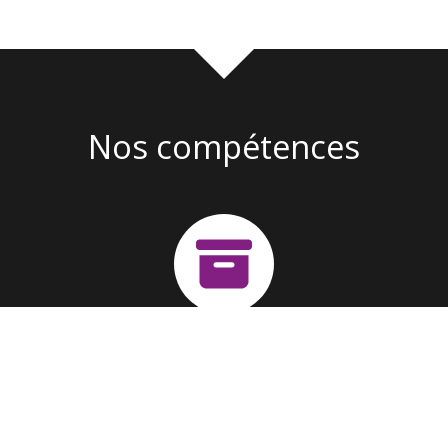
Nos compétences
Création d'entreprise