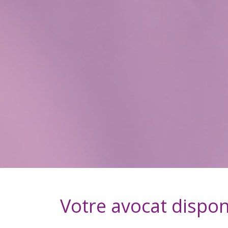
Votre avocat dispon