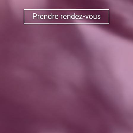
Prendre rendez-vous