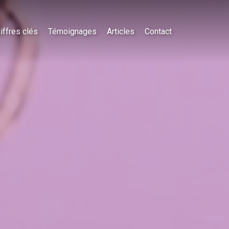
iffres clés
Témoignages
Articles
Contact