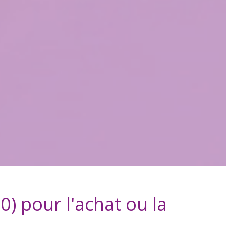
0)
pour l'achat ou la