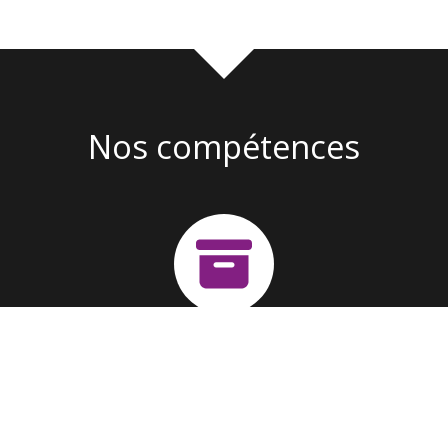
Nos compétences
Création d'entreprise