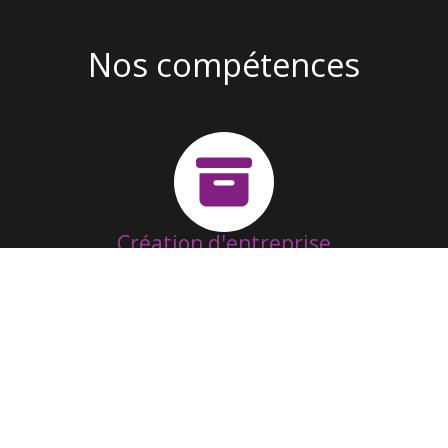
Nos compétences
Création d'entreprise
Suivi & Fonctionnement