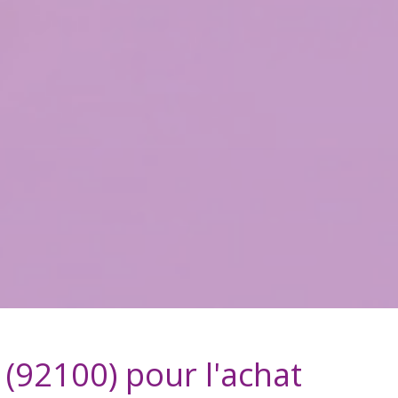
 (92100)
pour l'achat