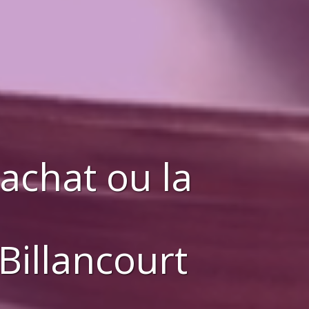
'achat ou la
Billancourt