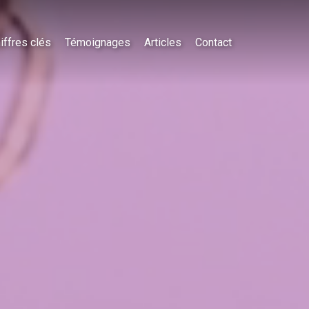
iffres clés
Témoignages
Articles
Contact