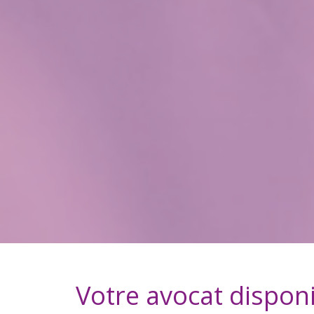
Votre avocat dispon