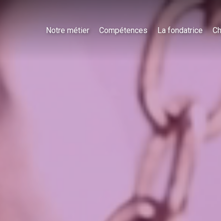
Notre métier
Compétences
La fondatrice
Ch