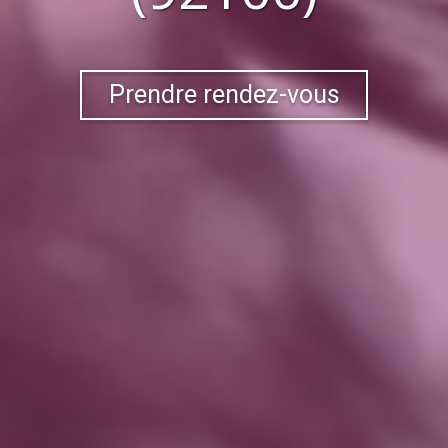
Prendre rendez-vous