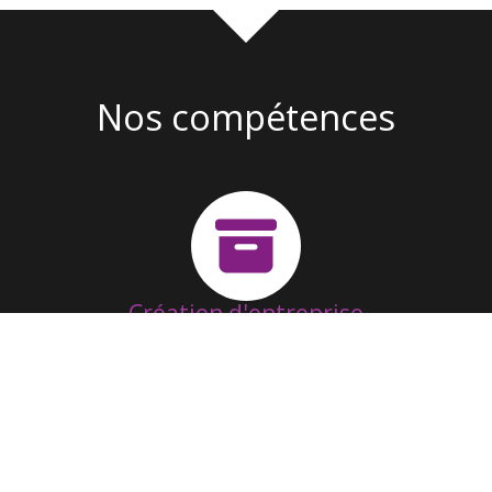
Nos compétences
Création d'entreprise
Suivi & Fonctionnement