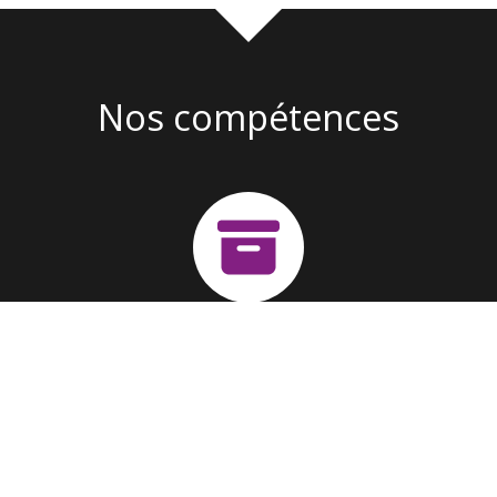
Nos compétences
Création d'entreprise
Suivi & Fonctionnement