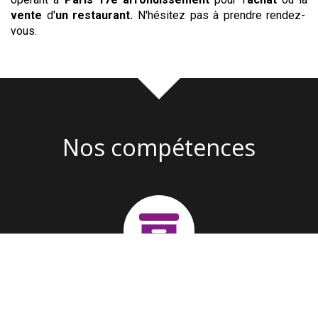
vente
d'
un restaurant
.
N'hésitez pas à prendre rendez-
vous.
Nos compétences
Création d'entreprise