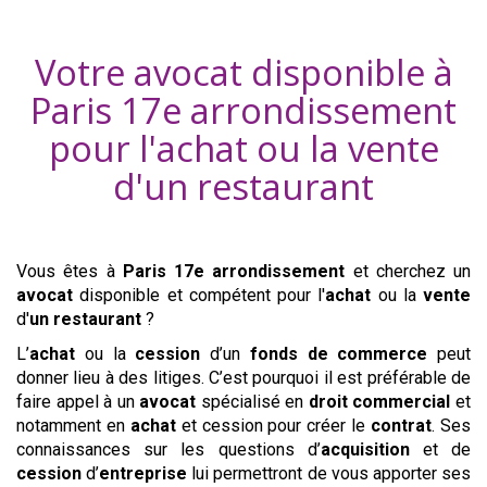
Votre avocat disponible à
Paris 17e arrondissement
pour l'achat ou la vente
d'
un restaurant
Vous êtes à
Paris 17e arrondissement
et cherchez un
avocat
disponible et compétent pour l'
achat
ou la
vente
d'
un restaurant
?
L’
achat
ou la
cession
d’un
fonds de commerce
peut
donner lieu à des litiges. C’est pourquoi il est préférable de
faire appel à un
avocat
spécialisé en
droit commercial
et
notamment en
achat
et cession pour créer le
contrat
. Ses
connaissances sur les questions d’
acquisition
et de
cession
d’
entreprise
lui permettront de vous apporter ses