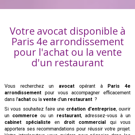
Votre avocat disponible à
Paris 4e arrondissement
pour l'achat ou la vente
d'
un restaurant
Vous recherchez un
avocat
opérant à
Paris 4e
arrondissement
pour vous accompagner efficacement
dans l'
achat
ou la
vente
d'
un restaurant
?
Si vous souhaitez faire une
création d'entreprise
, ouvrir
un
commerce
ou un
restaurant
, adressez-vous à un
cabinet
spécialiste
en
droit commercial
qui vous
apportera ses recommandations pour réussir votre projet.