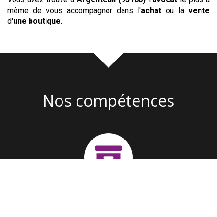
même de vous accompagner dans l'
achat
ou la
vente
d'
une boutique
.
Nos compétences
Création d'entreprise