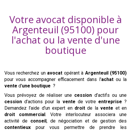
Votre avocat disponible à
Argenteuil (95100)
pour
l'achat ou la vente d'
une
boutique
Vous recherchez un
avocat
opérant à
Argenteuil (95100)
pour vous accompagner efficacement dans l'
achat
ou la
vente
d'
une boutique
?
Vous prévoyez de réaliser une
cession
d’actifs ou une
cession
d’actions pour la
vente
de votre
entreprise
?
Demandez l’aide d’un expert en
droit
de la
vente
et en
droit commercial
. Votre interlocuteur associera une
activité de
conseil
, de négociation et de gestion des
contentieux
pour vous permettre de prendre les