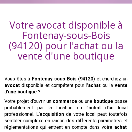
Votre avocat disponible à
Fontenay-sous-Bois
(94120)
pour l'achat ou la
vente d'
une boutique
Vous êtes à
Fontenay-sous-Bois (94120)
et cherchez un
avocat
disponible et compétent pour l'
achat
ou la
vente
d'
une boutique
?
Votre projet d’ouvrir un
commerce
ou une
boutique
passe
probablement par la location ou l’
achat
d’un local
professionnel. L’
acquisition
de votre local peut toutefois
sembler complexe en raison des différents paramètres et
réglementations qui entrent en compte dans votre
achat
.