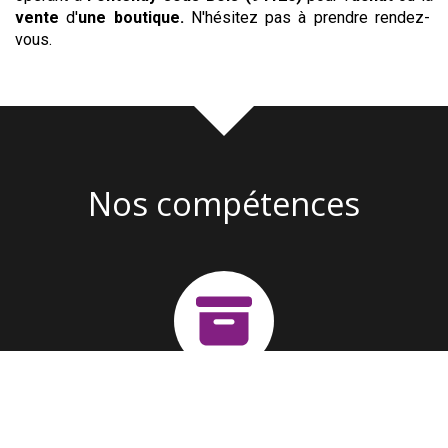
vente
d'
une boutique
.
N'hésitez pas à prendre rendez-
vous.
Nos compétences
Création d'entreprise