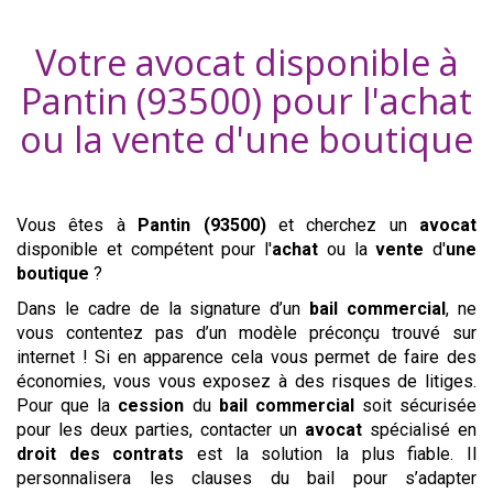
Votre avocat disponible à
Pantin (93500)
pour l'achat
ou la vente d'
une boutique
Vous êtes à
Pantin (93500)
et cherchez un
avocat
disponible et compétent pour l'
achat
ou la
vente
d'
une
boutique
?
Dans le cadre de la signature d’un
bail commercial
, ne
vous contentez pas d’un modèle préconçu trouvé sur
internet ! Si en apparence cela vous permet de faire des
économies, vous vous exposez à des risques de litiges.
Pour que la
cession
du
bail commercial
soit sécurisée
pour les deux parties, contacter un
avocat
spécialisé en
droit des contrats
est la solution la plus fiable. Il
personnalisera les clauses du bail pour s’adapter