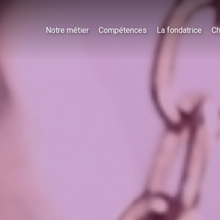
Notre métier
Compétences
La fondatrice
Ch