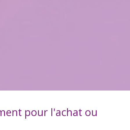
ement
pour l'achat ou