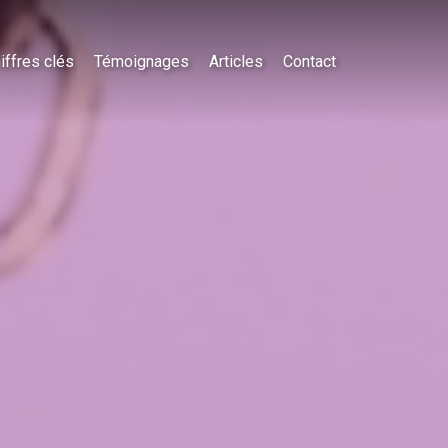
iffres clés
Témoignages
Articles
Contact