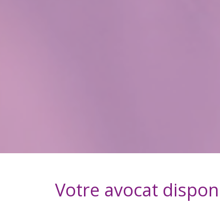
Votre avocat dispon