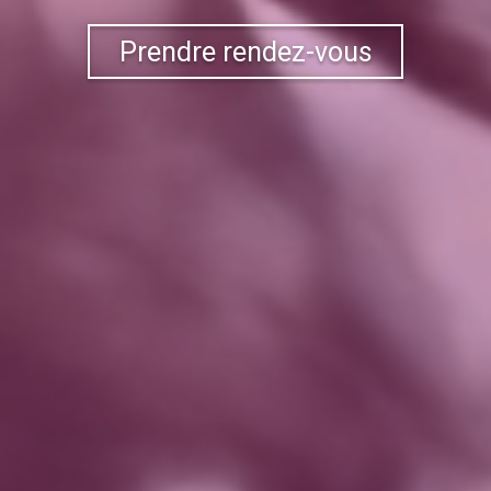
Prendre rendez-vous