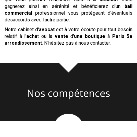
gagnerez ainsi en sérénité et bénéficierez d’un
bail
commercial
professionnel vous protégeant d’éventuels
désaccords avec l’autre partie.
Notre cabinet d'
avocat
est à votre écoute pour tout besoin
relatif à l'
acha
t ou la
vente
d'
une boutique
à
Paris 5e
arrondissement
. N'hésitez pas à nous contacter.
Nos compétences