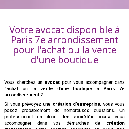
Votre avocat disponible à
Paris 7e arrondissement
pour l'achat ou la vente
d'
une boutique
Vous cherchez un
avocat
pour vous accompagner dans
l'
achat
ou
la vente
d'
une boutique
à
Paris 7e
arrondissement
?
Si vous prévoyez une
création d'entreprise
, vous vous
posez probablement de nombreuses questions. Un
professionnel en
droit des sociétés
pourra vous
accompagner dans vos démarches de
création