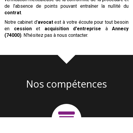
de l’absence de points pouvant entraîner la nullité du
contrat
.
Notre cabinet d'
avocat
est à votre écoute pour tout besoin
en
cession
et
acquisition
d'entreprise
à
Annecy
(74000)
. N'hésitez pas à nous contacter.
Nos compétences