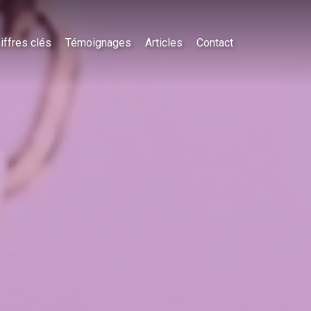
iffres clés
Témoignages
Articles
Contact