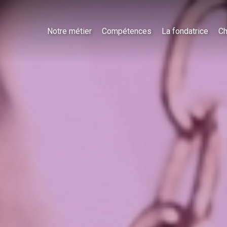
Notre métier
Compétences
La fondatrice
Ch