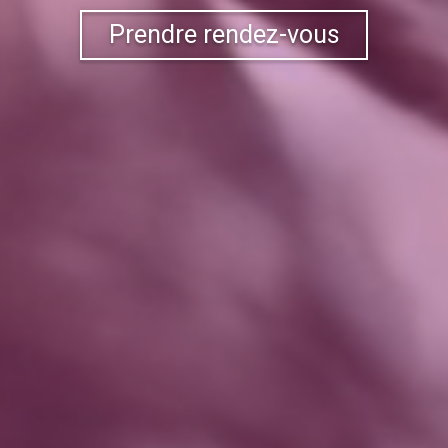
Prendre rendez-vous