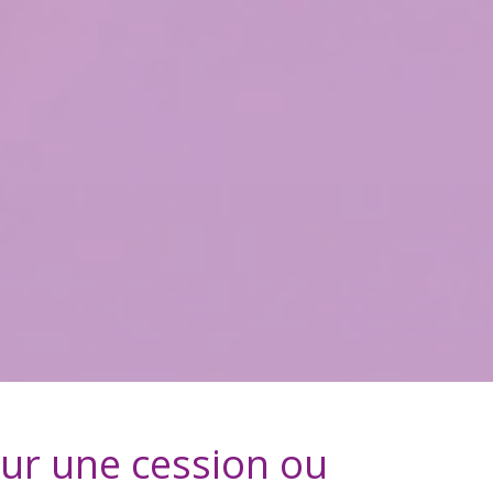
ur une cession ou