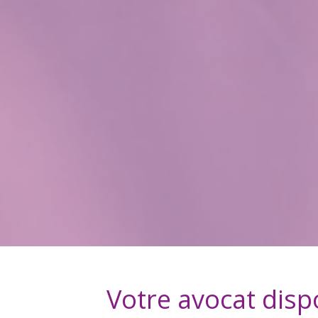
Votre avocat disp